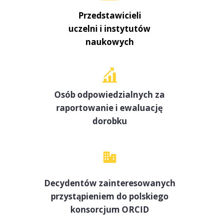
Przedstawicieli
uczelni i instytutów
naukowych
Osób odpowiedzialnych za
raportowanie i ewaluację
dorobku
Decydentów zainteresowanych
przystąpieniem do polskiego
konsorcjum ORCID