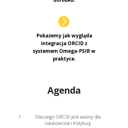
Pokażemy jak wygląda
integracja ORCID z
systemem Omega-PSIR w
praktyce.
Agenda
Dlaczego ORCID jest ważny dla
naukowców i instytucji