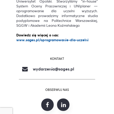
Uniwersytet Opolski. Stworzyliśmy “in-house”
System Oceny Pracowniczej i UNIplaner —
oprogramowanie dla uczelni wyższych.
Dodatkowo prowadzimy informatyczne studia
podyplomowe na Politechnice Warszawskiej,
SGGW i Akademii Leona Koźmińskiego
Dowiedz się więcej o nas:
www.sages.pl/oprogramowanie-dla-uczelni
KONTAKT
wydarzenia@sages.pl
OBSERWUJ NAS