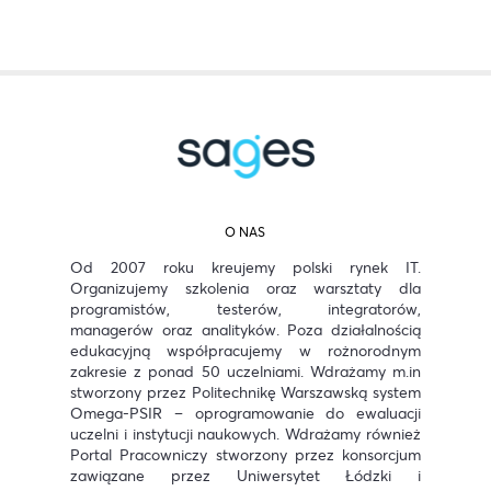
O NAS
Od 2007 roku kreujemy polski rynek IT.
Organizujemy szkolenia oraz warsztaty dla
programistów, testerów, integratorów,
managerów oraz analityków.
Poza działalnością
edukacyjną współpracujemy w rożnorodnym
zakresie z ponad 50 uczelniami. Wdrażamy m.in
stworzony przez Politechnikę Warszawską system
Omega-PSIR – oprogramowanie do ewaluacji
uczelni i instytucji naukowych. Wdrażamy również
Portal Pracowniczy stworzony przez konsorcjum
zawiązane przez Uniwersytet Łódzki i