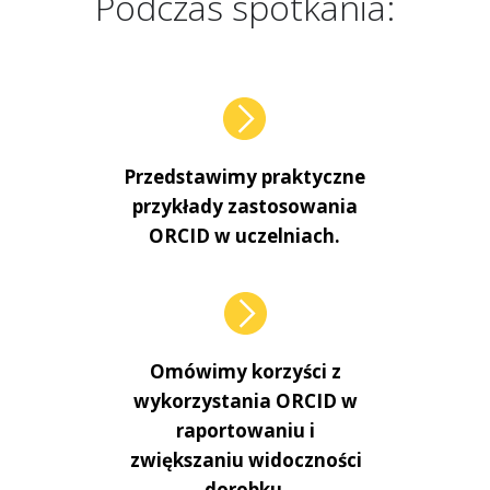
Podczas spotkania:
Przedstawimy praktyczne
przykłady zastosowania
ORCID w uczelniach.
Omówimy korzyści z
wykorzystania ORCID w
raportowaniu i
zwiększaniu widoczności
dorobku.