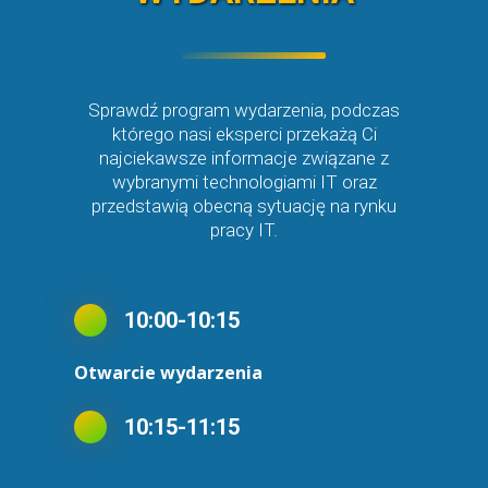
Sprawdź program wydarzenia, podczas
którego nasi eksperci przekażą Ci
najciekawsze informacje związane z
wybranymi technologiami IT oraz
przedstawią obecną sytuację na rynku
pracy IT.
10:00-10:15
Otwarcie wydarzenia
10:15-11:15