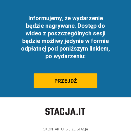
Informujemy, że wydarzenie
będzie nagrywane. Dostęp do
wideo z poszczególnych sesji
będzie możliwy jedynie w formie
odpłatnej pod poniższym linkiem,
po wydarzeniu:
PRZEJDŹ
SKONTAKTUJ SIĘ ZE STACJĄ