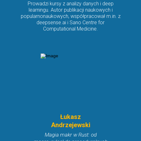
Prowadzi kursy z analizy danych i deep
learningu. Autor publikacji naukowych i
popularnonaukowych, współpracował m.in. z
deepsense.ai i Sano Centre for
Computational Medicine.
Łukasz
Andrzejewski
Magia makr w Rust: od