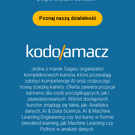
Poznaj naszą działalność
Jedna z marek Sages, organizator
kompleksowych kursów, które pozwalają
zdobyć kompetencje AI oraz rozpocząć
nową ścieżkę kariery. Oferta zawiera pozycje
zarówno dla osób początkujących, jak i
zaawansowanych. Wśród dostępnych
kursów znajdują się takie, jak: Analityka
danych, AI & Data Science, AI & Machine
Learning Engineering czy też kursy w formie
blendend learning, jak Machine Learning czy
Python w analizie danych.