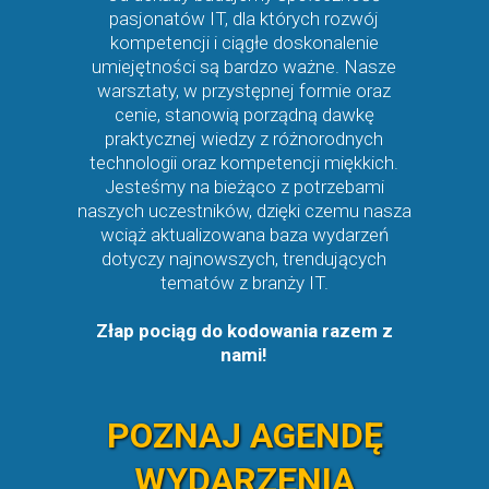
pasjonatów IT, dla których rozwój
kompetencji i ciągłe doskonalenie
umiejętności są bardzo ważne. Nasze
warsztaty, w przystępnej formie oraz
cenie, stanowią porządną dawkę
praktycznej wiedzy z różnorodnych
technologii oraz kompetencji miękkich.
Jesteśmy na bieżąco z potrzebami
naszych uczestników, dzięki czemu nasza
wciąż aktualizowana baza wydarzeń
dotyczy najnowszych, trendujących
tematów z branży IT.
Złap pociąg do kodowania razem z
nami!
POZNAJ AGENDĘ
WYDARZENIA