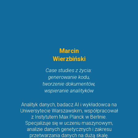
Marcin
Wierzbiński
Case studies z życia:
generowanie kodu,
tworzenie dokumentów,
wspieranie analityków
Analityk danych, badacz AI i wykładowca na
Uniwersytecie Warszawskim, współpracował
z Instytutem Max Planck w Berlinie.
Specjalizuje się w uczeniu maszynowym,
analizie danych genetycznych i zakresu
przetwarzania danych na dużą skalę.