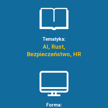
Tematyka:
AI, Rust,
Bezpieczeństwo, HR
Forma: