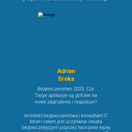
Adrian
Sroka
Bezpieczeństwo 2025: Czy
Twoje aplikacje są gotowe na
nowe zagrożenia i regulacje?
Architekt bezpieczeństwa i konsultant IT.
Moim celem jest uczynienie świata
bezpieczniejszym poprzez tworzenie lepiej