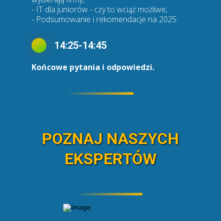
- IT dla juniorów - czy to wciąż możliwe,
- Podsumowanie i rekomendacje na 2025.
14:25-14:45
Końcowe pytania i odpowiedzi.
POZNAJ NASZYCH
EKSPERTÓW