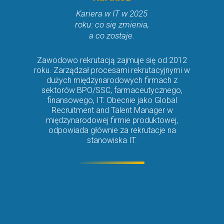
Kariera w IT w 2025
roku: co się zmienia,
a co zostaje.
Zawodowo rekrutacją zajmuje się od 2012
roku. Zarządzał procesami rekrutacyjnymi w
dużych międzynarodowych firmach z
sektorów BPO/SSC, farmaceutycznego,
finansowego, IT. Obecnie jako Global
Recruitment and Talent Manager w
międzynarodowej firmie produktowej,
odpowiada głównie za rekrutacje na
stanowiska IT.