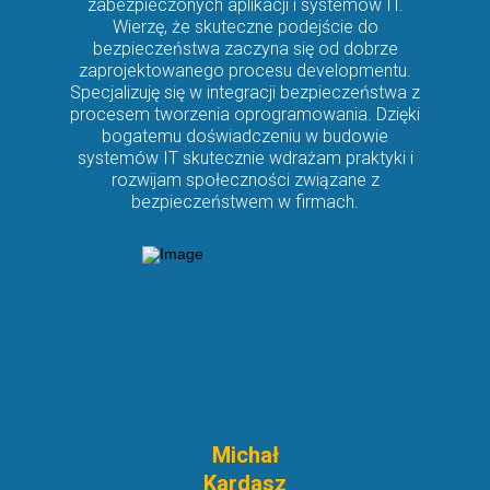
zabezpieczonych aplikacji i systemów IT.
Wierzę, że skuteczne podejście do
bezpieczeństwa zaczyna się od dobrze
zaprojektowanego procesu developmentu.
Specjalizuję się w integracji bezpieczeństwa z
procesem tworzenia oprogramowania. Dzięki
bogatemu doświadczeniu w budowie
systemów IT skutecznie wdrażam praktyki i
rozwijam społeczności związane z
bezpieczeństwem w firmach.
Michał
Kardasz