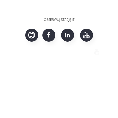
OBSERWUJ STACJĘ IT