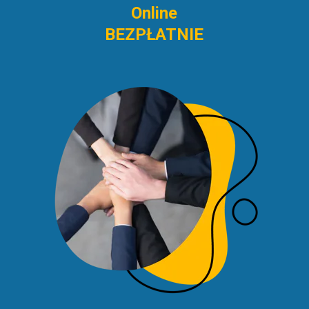
Online
BEZPŁATNIE